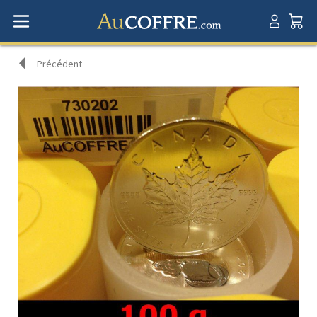
Précédent