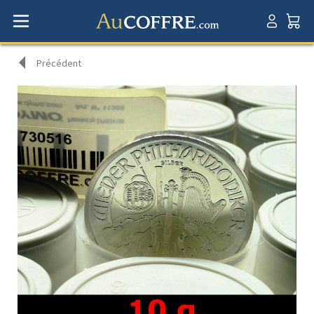
Précédent