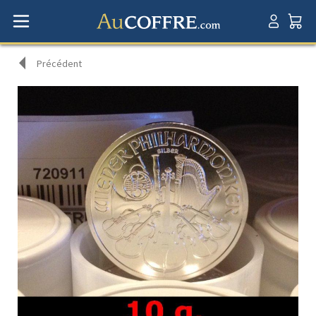
Précédent