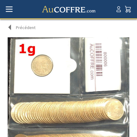
Précédent