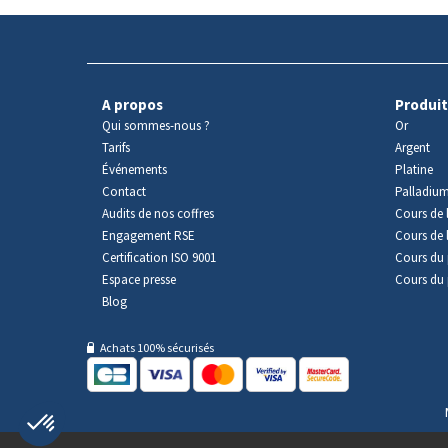
A propos
Produit
Qui sommes-nous ?
Or
Tarifs
Argent
Événements
Platine
Contact
Palladiu
Audits de nos coffres
Cours de l
Engagement RSE
Cours de 
Certification ISO 9001
Cours du 
Espace presse
Cours du 
Blog
Achats 100% sécurisés