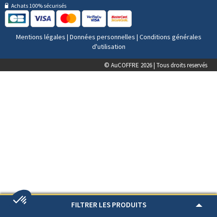
Achats 100% sécurisés
Mentions légales
|
Données personnelles
|
Conditions générales
d'utilisation
© AuCOFFRE 2026 | Tous droits reservés
FILTRER LES PRODUITS