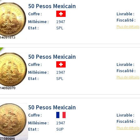
50 Pesos Mexicain
Coffre :
Livrable :
Fiscalité :
Millésime :
1947
Plus de détails
Etat :
SPL
50 Pesos Mexicain
Coffre :
Livrable :
Fiscalité :
Millésime :
1947
Plus de détails
Etat :
SPL
50 Pesos Mexicain
Coffre :
Livrable :
Fiscalité :
Millésime :
1947
Plus de détails
Etat :
SUP