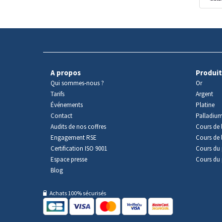
A propos
Produit
Qui sommes-nous ?
Or
Tarifs
Argent
Événements
Platine
Contact
Palladiu
Audits de nos coffres
Cours de l
Engagement RSE
Cours de 
Certification ISO 9001
Cours du 
Espace presse
Cours du 
Blog
Achats 100% sécurisés