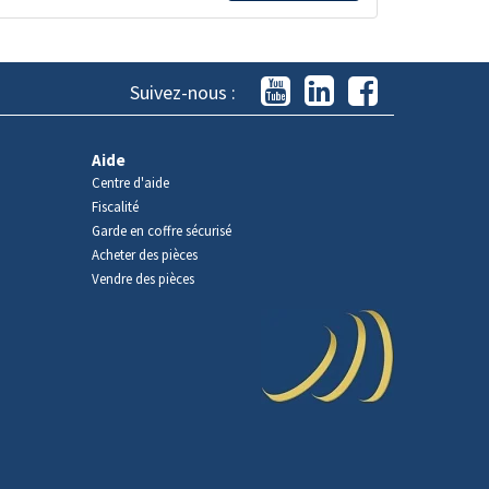
Suivez-nous :
Aide
Centre d'aide
Fiscalité
Garde en coffre sécurisé
Acheter des pièces
Vendre des pièces