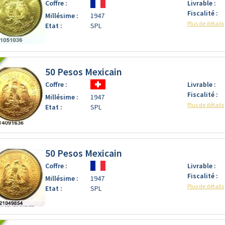
Coffre :
Livrable :
Fiscalité :
Millésime :
1947
Plus de détails
Etat :
SPL
50 Pesos Mexicain
Coffre :
Livrable :
Fiscalité :
Millésime :
1947
Plus de détails
Etat :
SPL
50 Pesos Mexicain
Coffre :
Livrable :
Fiscalité :
Millésime :
1947
Plus de détails
Etat :
SPL