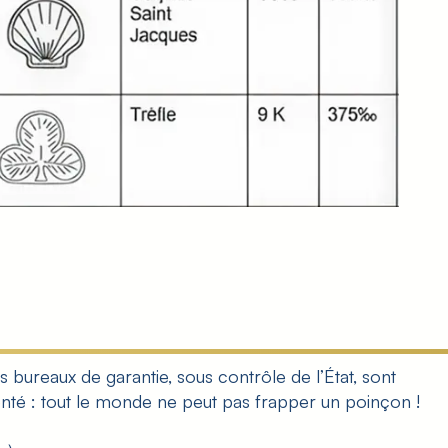
es bureaux de garantie, sous contrôle de l’État, sont
enté : tout le monde ne peut pas frapper un poinçon !