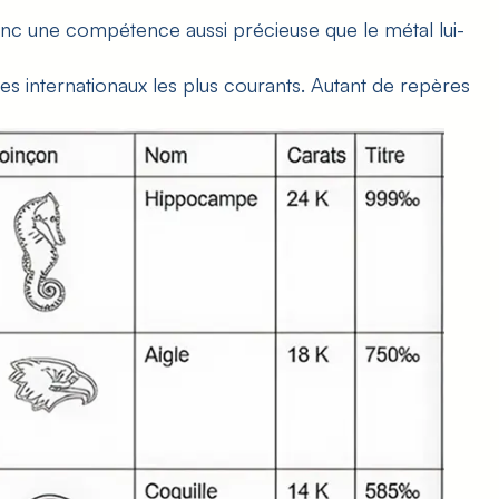
donc une compétence aussi précieuse que le métal lui-
es internationaux les plus courants. Autant de repères