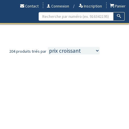
Contact
Connexion
/
Inscription
Panier
204 produits triés par