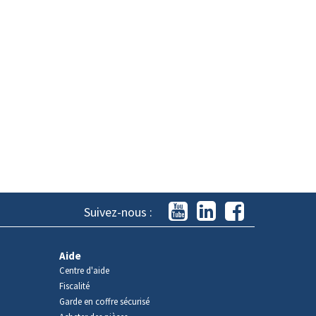
Suivez-nous :
Aide
Centre d'aide
Fiscalité
Garde en coffre sécurisé