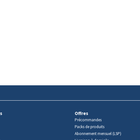
s
Offres
Précommandes
Packs de produits
Abonnement mensuel (LSP)