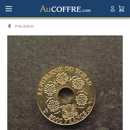
Précédent