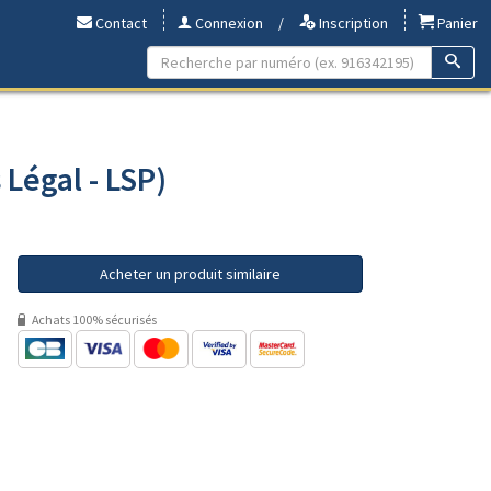
Contact
Connexion
/
Inscription
Panier
 Légal - LSP)
Acheter un produit similaire
Achats 100% sécurisés