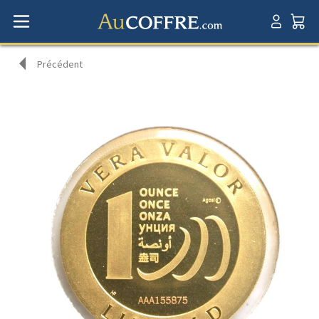
Précédent