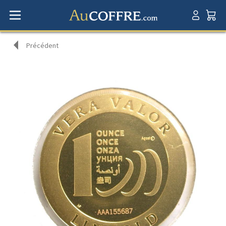
Précédent