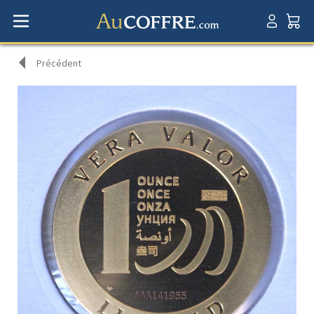
Précédent