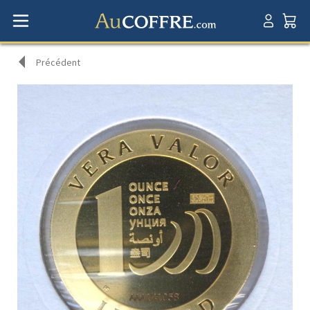
Précédent