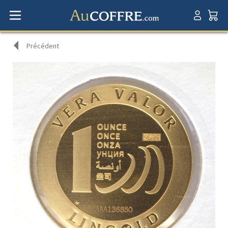
Précédent