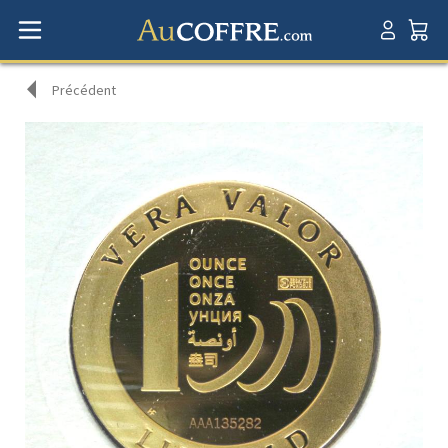
Précédent