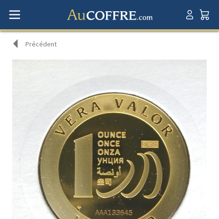
Précédent