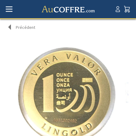
Précédent