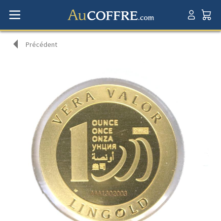
Précédent