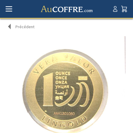
Précédent