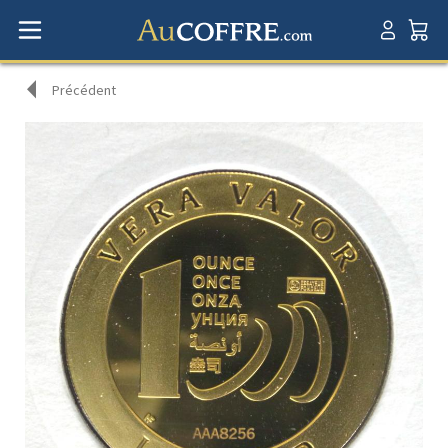
Précédent