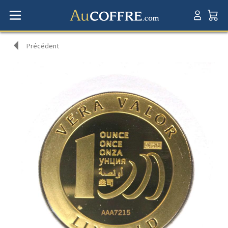
Précédent