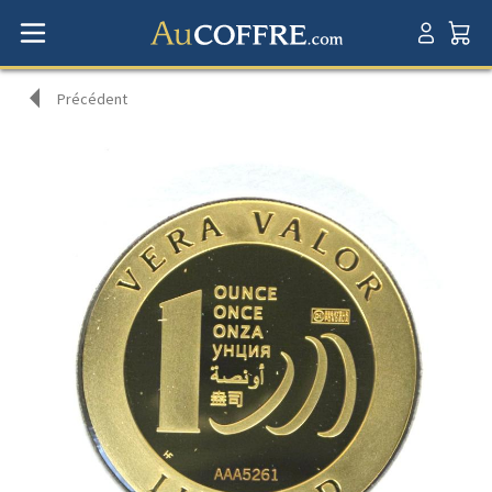
Précédent