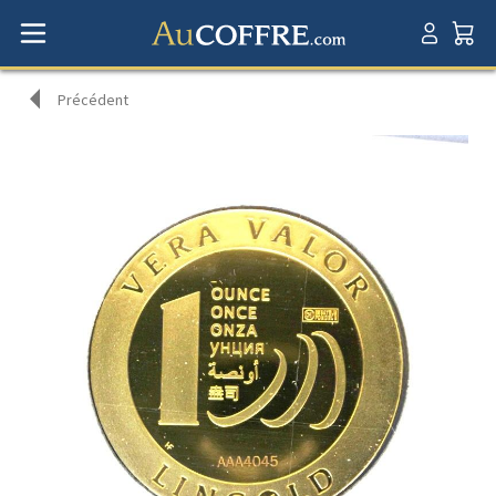
Précédent