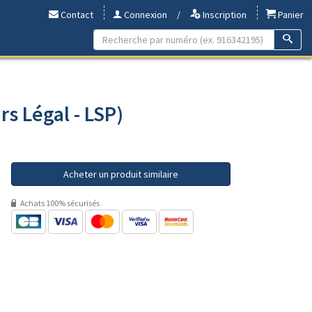
Contact
Connexion
/
Inscription
Panier
rs Légal - LSP)
Acheter un produit similaire
Achats 100% sécurisés