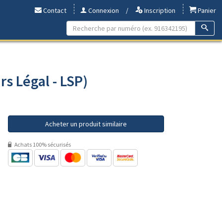
Contact
Connexion
/
Inscription
Panier
rs Légal - LSP)
Acheter un produit similaire
Achats 100% sécurisés