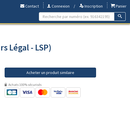
Contact
Connexion
/
Inscription
Panier
rs Légal - LSP)
Acheter un produit similaire
Achats 100% sécurisés