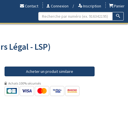
Contact
Connexion
/
Inscription
Panier
rs Légal - LSP)
Acheter un produit similaire
Achats 100% sécurisés