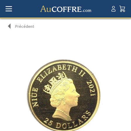
Précédent