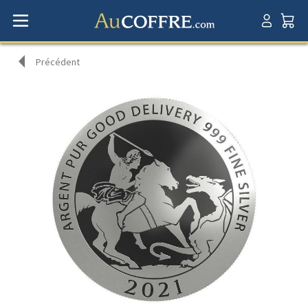
Précédent