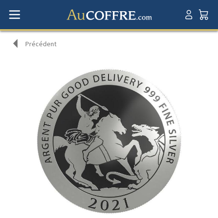
Précédent