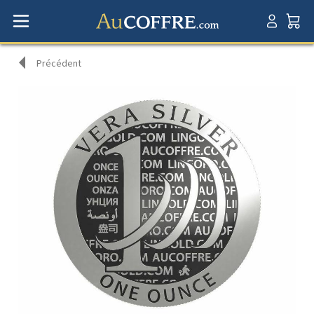
Précédent