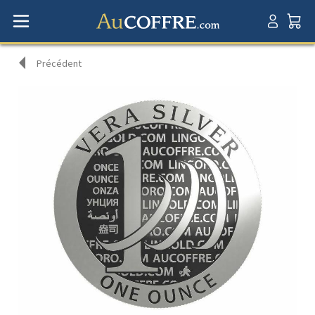
Précédent