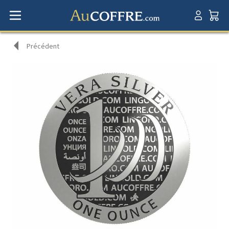
Précédent