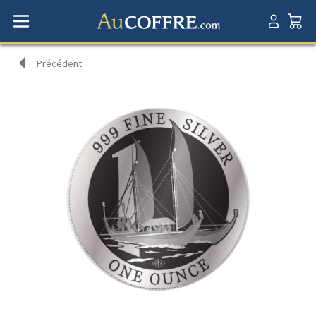
Précédent