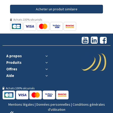
Acheter un produit similaire
Achats 100% sécurisés
A propos
Produits
Offres
Aide
Achats 100% sécurisés
Mentions légales
|
Données personnelles
|
Conditions générales
d'utilisation