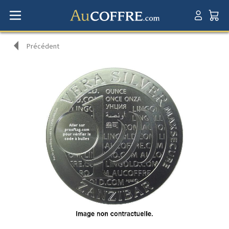
Précédent