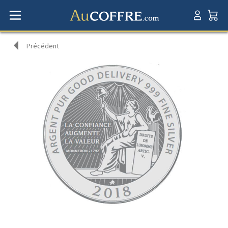
Précédent