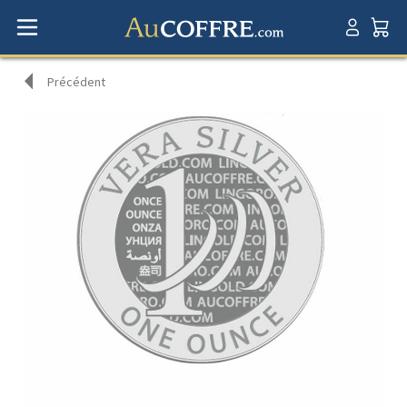
Précédent