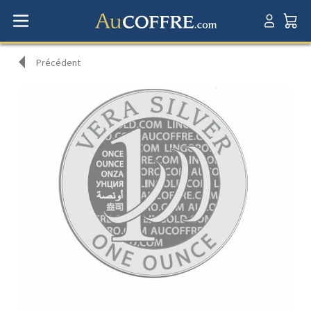
Précédent