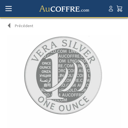
Précédent