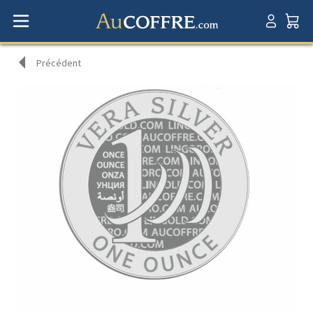
Précédent