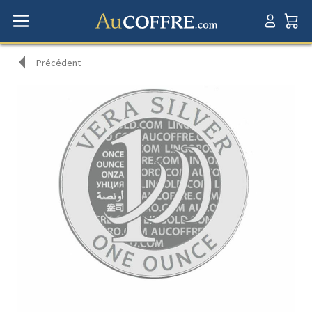
Précédent