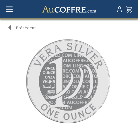
Précédent