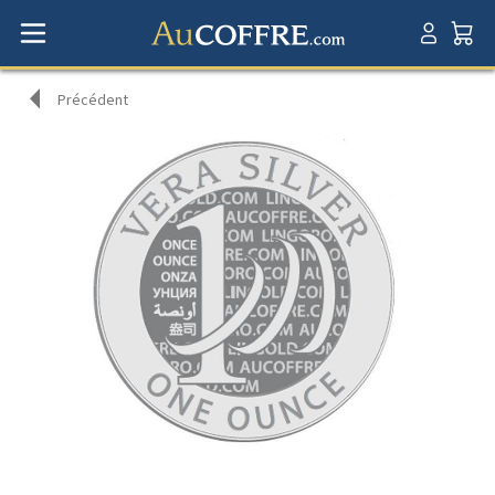
Précédent