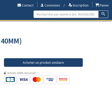
Contact
Connexion
/
Inscription
Panier
- 40MM)
Acheter un produit similaire
Achats 100% sécurisés