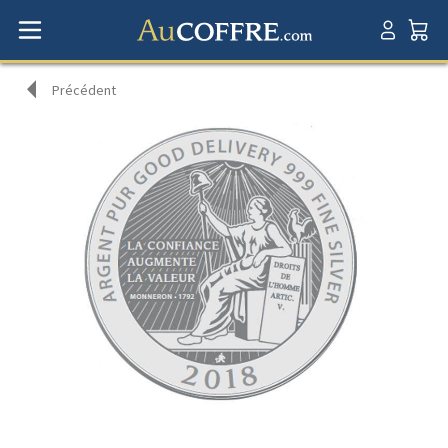
Précédent