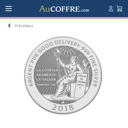
Précédent