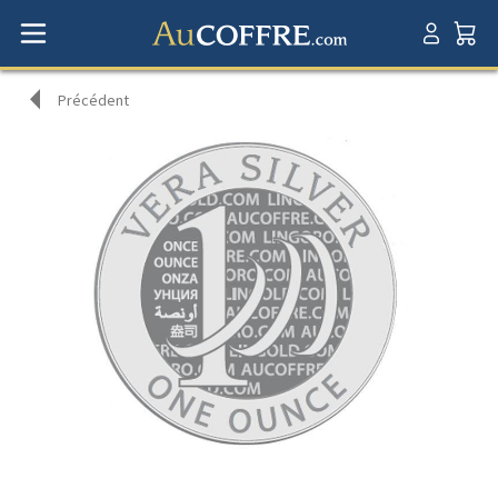
Précédent