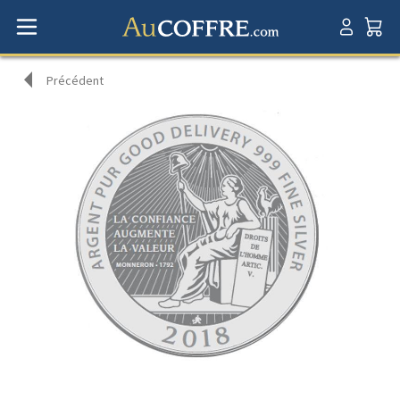
Précédent